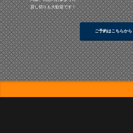
貸し切りも大歓迎です！
ご予約はこちらから