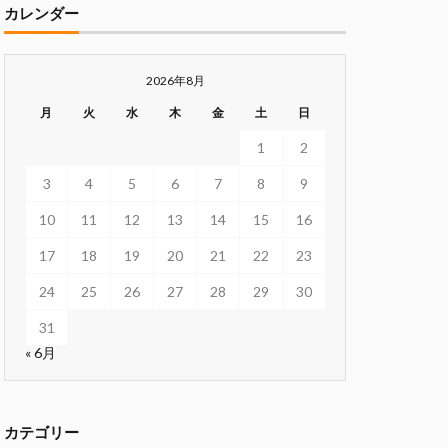
カレンダー
2026年8月
月
火
水
木
金
土
日
1
2
3
4
5
6
7
8
9
10
11
12
13
14
15
16
17
18
19
20
21
22
23
24
25
26
27
28
29
30
31
« 6月
カテゴリー