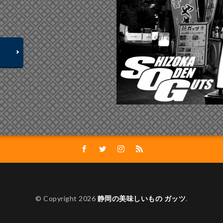
© Copyright 2026
静岡の美味しいもの ガッツ
.