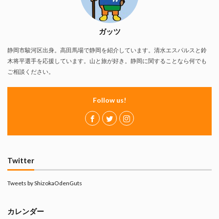
ガッツ
静岡市駿河区出身。高田馬場で静岡を紹介しています。清水エスパルスと鈴
木将平選手を応援しています。山と旅が好き。静岡に関することなら何でも
ご相談ください。
Follow us!
Twitter
Tweets by ShizokaOdenGuts
カレンダー