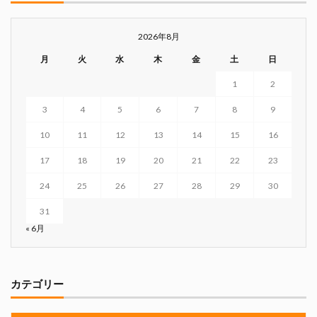
2026年8月
月
火
水
木
金
土
日
1
2
3
4
5
6
7
8
9
10
11
12
13
14
15
16
17
18
19
20
21
22
23
24
25
26
27
28
29
30
31
« 6月
カテゴリー