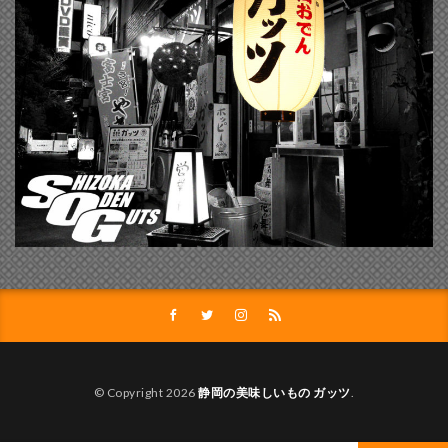
© Copyright 2026
静岡の美味しいもの ガッツ
.