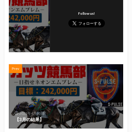
Follow us!
Prev
2023年4月10日
【3月の結果】