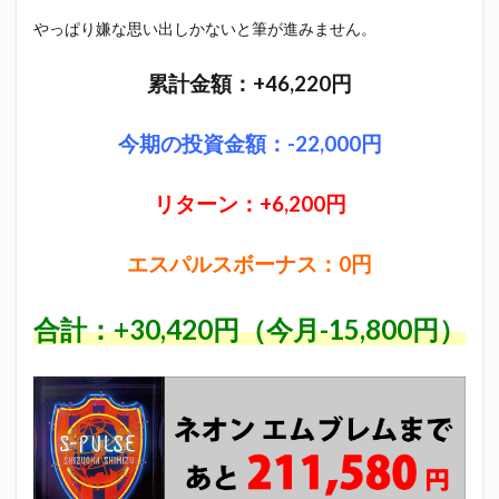
やっぱり嫌な思い出しかないと筆が進みません。
累計金額：+46,220円
今期の投資金額：-22,000円
リターン：+6,200円
エスパルスボーナス：0円
合計：+30,420円（今月-15,800円）