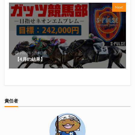
Next
2023年5月1日
【4月の結果】
責任者