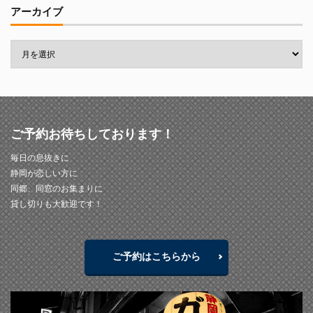
アーカイブ
ご予約お待ちしております！
毎日の息抜きに
静岡が恋しい方に
同郷、同窓のお集まりに
貸し切りも大歓迎です！
ご予約はこちらから