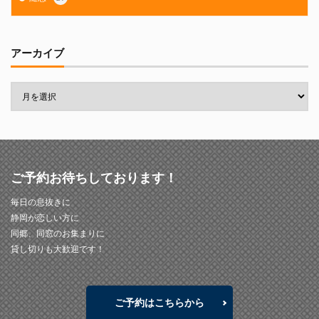
アーカイブ
ご予約お待ちしております！
毎日の息抜きに
静岡が恋しい方に
同郷、同窓のお集まりに
貸し切りも大歓迎です！
ご予約はこちらから