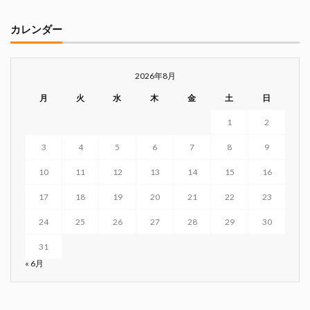
カレンダー
2026年8月
月
火
水
木
金
土
日
1
2
3
4
5
6
7
8
9
10
11
12
13
14
15
16
17
18
19
20
21
22
23
24
25
26
27
28
29
30
31
« 6月