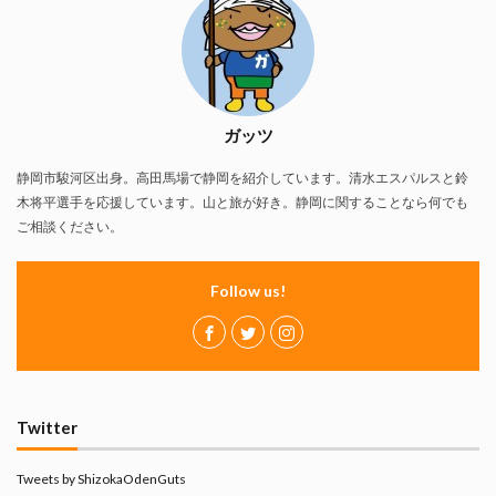
ガッツ
静岡市駿河区出身。高田馬場で静岡を紹介しています。清水エスパルスと鈴
木将平選手を応援しています。山と旅が好き。静岡に関することなら何でも
ご相談ください。
Follow us!
Twitter
Tweets by ShizokaOdenGuts