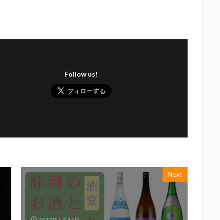
Follow us!
Next
2017年6月16日