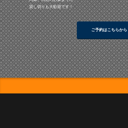
貸し切りも大歓迎です！
ご予約はこちらから