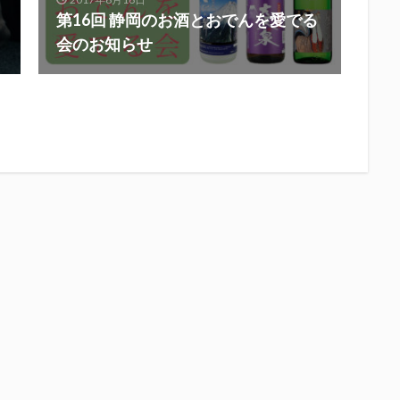
第16回 静岡のお酒とおでんを愛でる
会のお知らせ