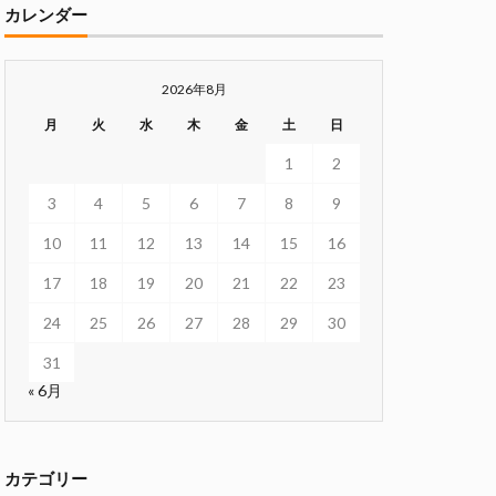
カレンダー
2026年8月
月
火
水
木
金
土
日
1
2
3
4
5
6
7
8
9
10
11
12
13
14
15
16
17
18
19
20
21
22
23
24
25
26
27
28
29
30
31
« 6月
カテゴリー