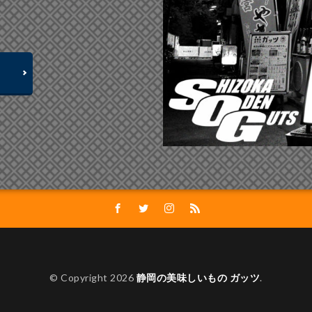
© Copyright 2026
静岡の美味しいもの ガッツ
.