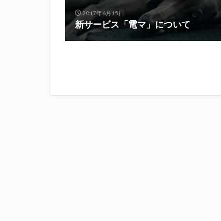
2017年6月15日
新サービス「電マ」について