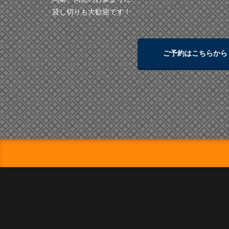
貸し切りも大歓迎です！
ご予約はこちらから