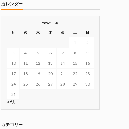
カレンダー
2026年8月
月
火
水
木
金
土
日
1
2
3
4
5
6
7
8
9
10
11
12
13
14
15
16
17
18
19
20
21
22
23
24
25
26
27
28
29
30
31
« 6月
カテゴリー