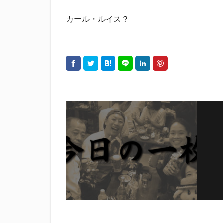
カール・ルイス？