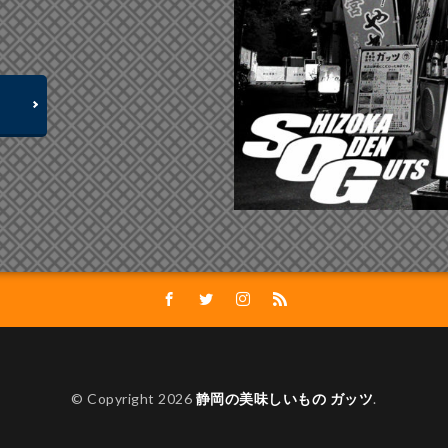
© Copyright 2026
静岡の美味しいもの ガッツ
.