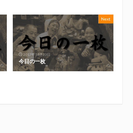
Next
2017年10月23日
今日の一枚