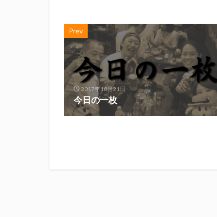
Prev
2017年10月21日
今日の一枚