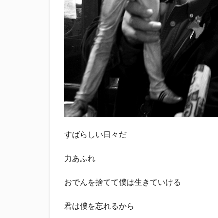
すばらしい日々だ
力あふれ
おでんを捨てて僕は生きていける
君は僕を忘れるから