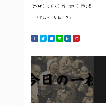
その頃にはすぐに君に会いに行ける
―『すばらしい日々？』