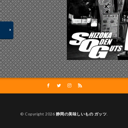
© Copyright 2026
静岡の美味しいもの ガッツ
.