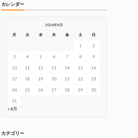
カレンダー
2026年8月
月
火
水
木
金
土
日
1
2
3
4
5
6
7
8
9
10
11
12
13
14
15
16
17
18
19
20
21
22
23
24
25
26
27
28
29
30
31
« 6月
カテゴリー