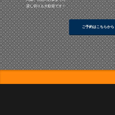
貸し切りも大歓迎です！
ご予約はこちらから