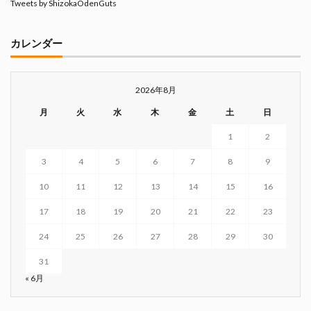
Tweets by ShizokaOdenGuts
カレンダー
2026年8月
月
火
水
木
金
土
日
1
2
3
4
5
6
7
8
9
10
11
12
13
14
15
16
17
18
19
20
21
22
23
24
25
26
27
28
29
30
31
« 6月