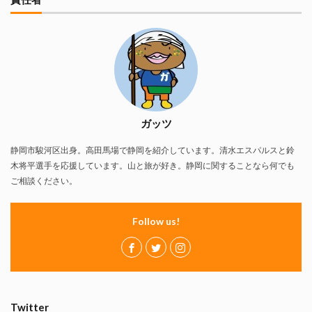
ガッツ
静岡市駿河区出身。高田馬場で静岡を紹介しています。清水エスパルスと鈴
木将平選手を応援しています。山と旅が好き。静岡に関することなら何でも
ご相談ください。
Follow us!
Twitter