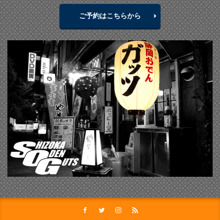
ご予約はこちらから