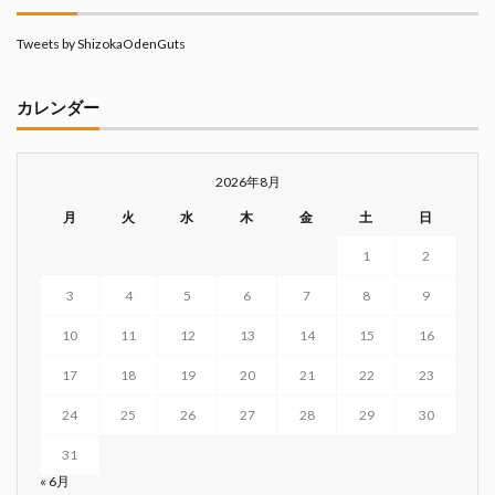
Tweets by ShizokaOdenGuts
カレンダー
2026年8月
月
火
水
木
金
土
日
1
2
3
4
5
6
7
8
9
10
11
12
13
14
15
16
17
18
19
20
21
22
23
24
25
26
27
28
29
30
31
« 6月