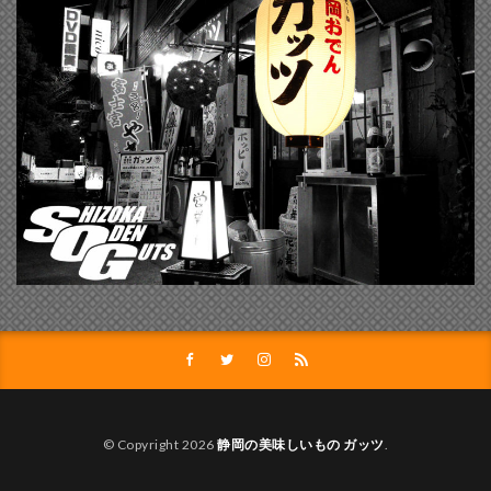
© Copyright 2026
静岡の美味しいもの ガッツ
.