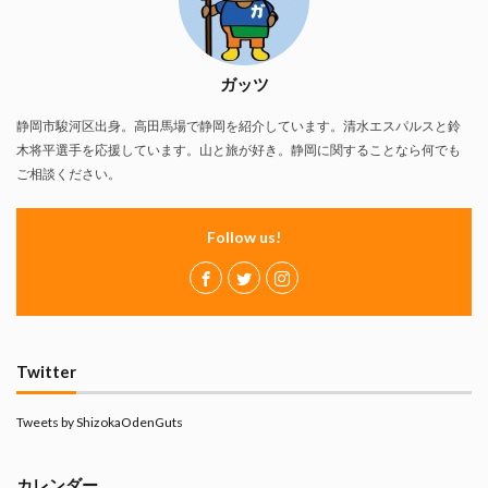
ガッツ
静岡市駿河区出身。高田馬場で静岡を紹介しています。清水エスパルスと鈴
木将平選手を応援しています。山と旅が好き。静岡に関することなら何でも
ご相談ください。
Follow us!
Twitter
Tweets by ShizokaOdenGuts
カレンダー