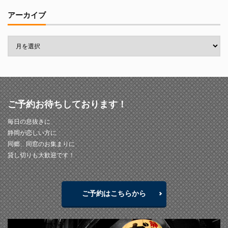
アーカイブ
ご予約お待ちしております！
毎日の息抜きに
静岡が恋しい方に
同郷、同窓のお集まりに
貸し切りも大歓迎です！
ご予約はこちらから