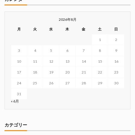
2026年8月
月
火
水
木
金
土
日
1
2
3
4
5
6
7
8
9
10
11
12
13
14
15
16
17
18
19
20
21
22
23
24
25
26
27
28
29
30
31
« 6月
カテゴリー