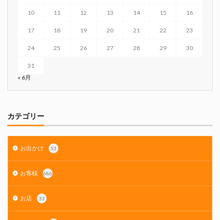
10
11
12
13
14
15
16
17
18
19
20
21
22
23
24
25
26
27
28
29
30
31
« 6月
カテゴリー
お出かけ
53
お客様
686
お店
33