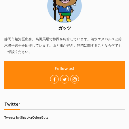
ガッツ
静岡市駿河区出身。高田馬場で静岡を紹介しています。清水エスパルスと鈴
木将平選手を応援しています。山と旅が好き。静岡に関することなら何でも
ご相談ください。
Follow us!
Twitter
Tweets by ShizokaOdenGuts