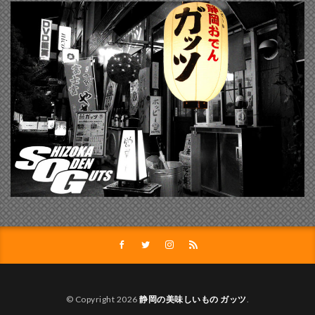
© Copyright 2026
静岡の美味しいもの ガッツ
.