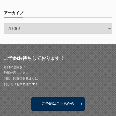
アーカイブ
ご予約お待ちしております！
毎日の息抜きに
静岡が恋しい方に
同郷、同窓のお集まりに
貸し切りも大歓迎です！
ご予約はこちらから