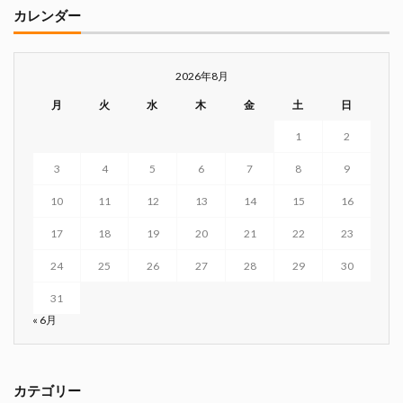
カレンダー
2026年8月
月
火
水
木
金
土
日
1
2
3
4
5
6
7
8
9
10
11
12
13
14
15
16
17
18
19
20
21
22
23
24
25
26
27
28
29
30
31
« 6月
カテゴリー