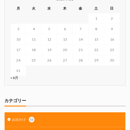
月
火
水
木
金
土
日
1
2
3
4
5
6
7
8
9
10
11
12
13
14
15
16
17
18
19
20
21
22
23
24
25
26
27
28
29
30
31
« 6月
カテゴリー
お出かけ
53