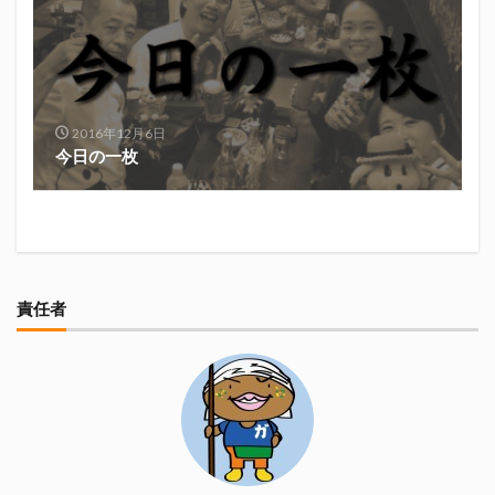
2016年12月6日
今日の一枚
責任者