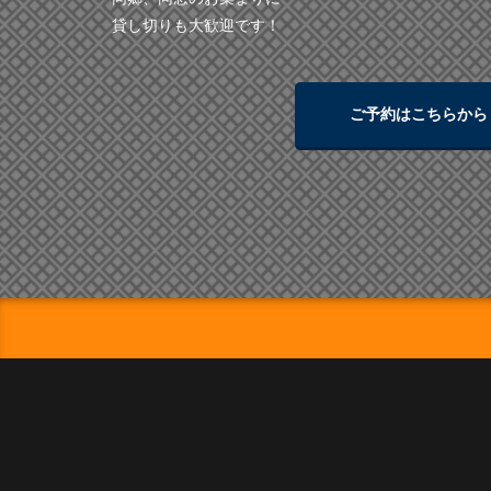
貸し切りも大歓迎です！
ご予約はこちらから