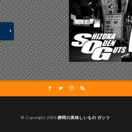
© Copyright 2026
静岡の美味しいもの ガッツ
.