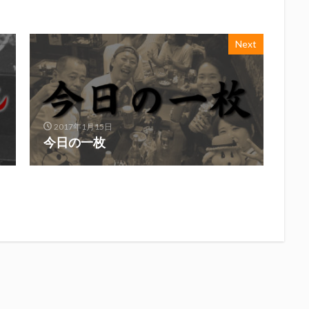
Next
2017年1月15日
今日の一枚