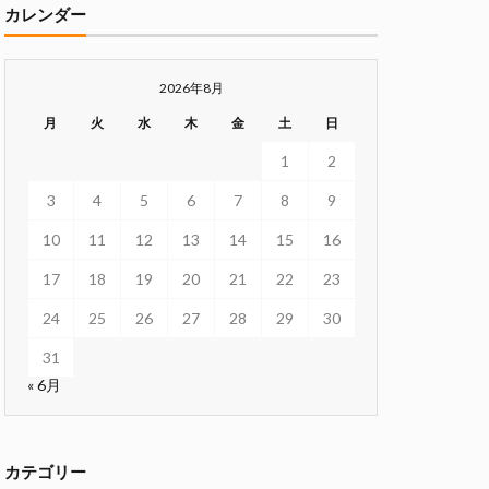
カレンダー
2026年8月
月
火
水
木
金
土
日
1
2
3
4
5
6
7
8
9
10
11
12
13
14
15
16
17
18
19
20
21
22
23
24
25
26
27
28
29
30
31
« 6月
カテゴリー