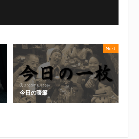
Next
2025年8月22日
今日の暖簾