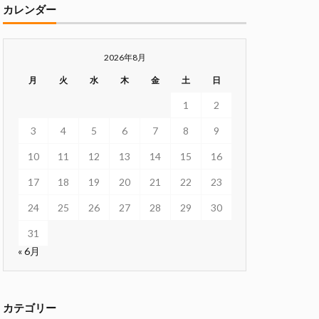
カレンダー
2026年8月
月
火
水
木
金
土
日
1
2
3
4
5
6
7
8
9
10
11
12
13
14
15
16
17
18
19
20
21
22
23
24
25
26
27
28
29
30
31
« 6月
カテゴリー