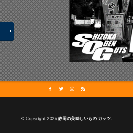
© Copyright 2026
静岡の美味しいもの ガッツ
.