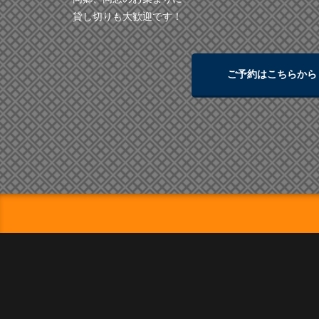
貸し切りも大歓迎です！
ご予約はこちらから