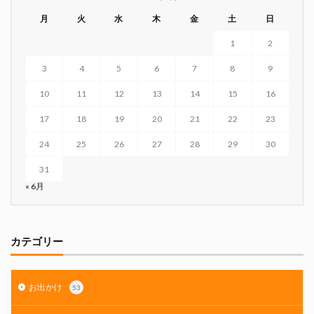
月
火
水
木
金
土
日
1
2
3
4
5
6
7
8
9
10
11
12
13
14
15
16
17
18
19
20
21
22
23
24
25
26
27
28
29
30
31
« 6月
カテゴリー
お出かけ
53