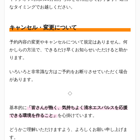
なタイミングでお越しください。
キャンセル・変更について
予約内容の変更やキャンセルについて規定はありません。何
かしらの方法で、できるだけ早くお知らせいただけると助か
ります。
いろいろと非常識な方はご予約をお断りさせていただく場合
があります。
◇
基本的に
「皆さんが熱く、気持ちよく清水エスパルスを応援
できる環境を作ること」
を心掛けています。
どうかご理解いただけますよう、よろしくお願い申し上げま
す。