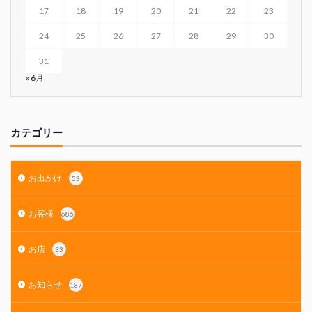
17
18
19
20
21
22
23
24
25
26
27
28
29
30
31
« 6月
カテゴリー
お出かけ
53
お客様
686
お店
33
お知らせ
187