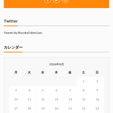
Twitter
Tweets by ShizokaOdenGuts
カレンダー
2026年8月
月
火
水
木
金
土
日
1
2
3
4
5
6
7
8
9
10
11
12
13
14
15
16
17
18
19
20
21
22
23