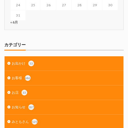
24
25
26
27
28
29
30
31
« 6月
カテゴリー
お出かけ
53
お客様
686
お店
33
お知らせ
187
みともさん
125