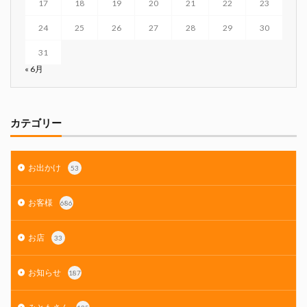
17
18
19
20
21
22
23
24
25
26
27
28
29
30
31
« 6月
カテゴリー
お出かけ
53
お客様
686
お店
33
お知らせ
187