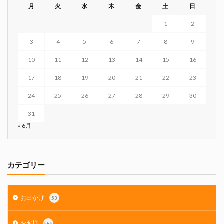
月
火
水
木
金
土
日
1
2
3
4
5
6
7
8
9
10
11
12
13
14
15
16
17
18
19
20
21
22
23
24
25
26
27
28
29
30
31
« 6月
カテゴリー
お出かけ
53
お客様
686