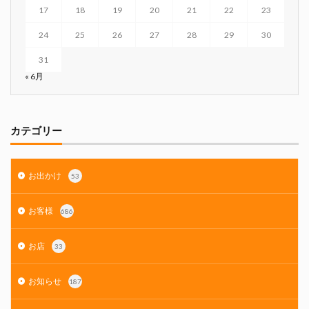
17
18
19
20
21
22
23
24
25
26
27
28
29
30
31
« 6月
カテゴリー
お出かけ
53
お客様
686
お店
33
お知らせ
187