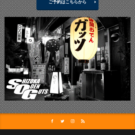
ご予約はこちらから