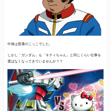
中身は普通のこっこでした。
しかし「ガンダム」も「キティちゃん」と同じくらい仕事を
選ばなくなってきていませんか？？