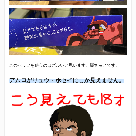
このセリフを使うのはズルいと思います。爆笑モノです。
アムロがリュウ・ホセイにしか見えません。