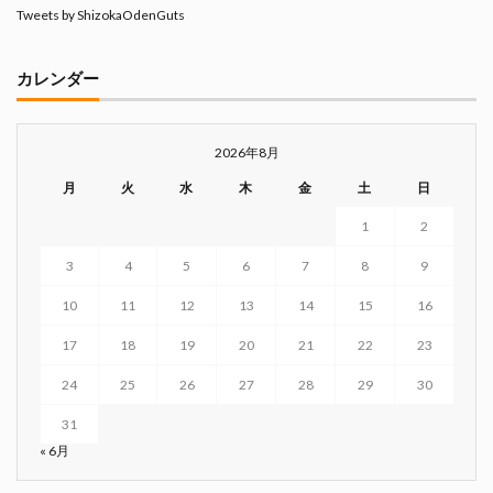
Tweets by ShizokaOdenGuts
カレンダー
2026年8月
月
火
水
木
金
土
日
1
2
3
4
5
6
7
8
9
10
11
12
13
14
15
16
17
18
19
20
21
22
23
24
25
26
27
28
29
30
31
« 6月