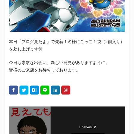
本日「ブログ見たよ」で先着１名様にこっこ１袋（2個入り）
を差し上げます笑
今日も素敵な出会い、新しい発見がありますように。
皆様のご来店をお待ちしております。
Follow us!