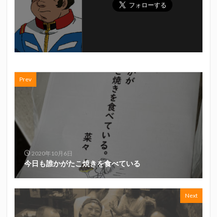
Prev
2020年10月6日
今日も誰かがたこ焼きを食べている
Next