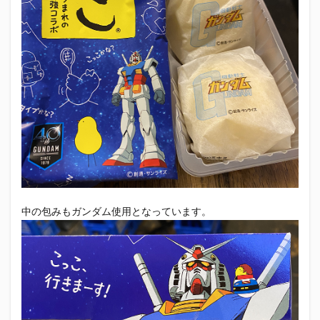
中の包みもガンダム使用となっています。