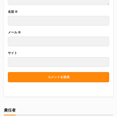
名前
※
メール
※
サイト
責任者