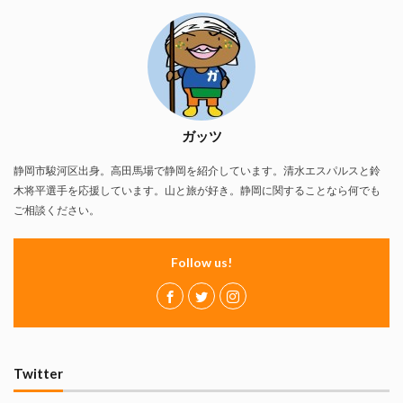
ガッツ
静岡市駿河区出身。高田馬場で静岡を紹介しています。清水エスパルスと鈴
木将平選手を応援しています。山と旅が好き。静岡に関することなら何でも
ご相談ください。
Follow us!
Twitter