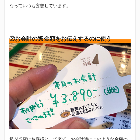
なっていつも妄想しています。
②お会計の際 金額をお伝えするのに使う
私が当店にお客様として来て、お会計時にこのような金額の