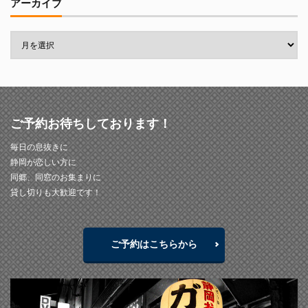
アーカイブ
ご予約お待ちしております！
毎日の息抜きに
静岡が恋しい方に
同郷、同窓のお集まりに
貸し切りも大歓迎です！
ご予約はこちらから