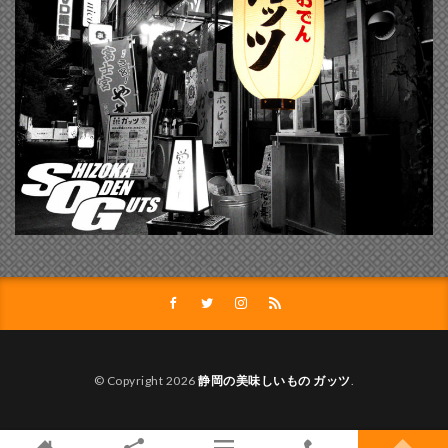
© Copyright 2026
静岡の美味しいもの ガッツ
.