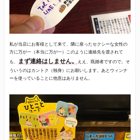
私が当店にお客様として来て、隣に座ったセクシーな女性の
方に万が一（本当に万が一）このように連絡先を渡されて
まず連絡はしません。
も、
ええ、既婚者ですので。そ
ういうのはカントク（独身）にお願いします。あとウィンナ
ーを使っていることに他意はありません。