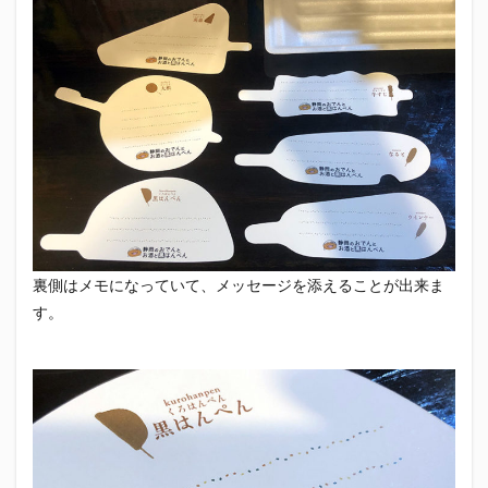
裏側はメモになっていて、メッセージを添えることが出来ま
す。