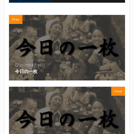
Prev
2020年6月19日
今日の一枚
Next