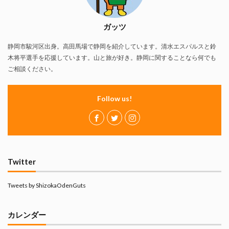
ガッツ
静岡市駿河区出身。高田馬場で静岡を紹介しています。清水エスパルスと鈴
木将平選手を応援しています。山と旅が好き。静岡に関することなら何でも
ご相談ください。
Follow us!
Twitter
Tweets by ShizokaOdenGuts
カレンダー