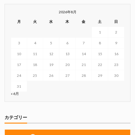
2026年8月
月
火
水
木
金
土
日
1
2
3
4
5
6
7
8
9
10
11
12
13
14
15
16
17
18
19
20
21
22
23
24
25
26
27
28
29
30
31
« 6月
カテゴリー