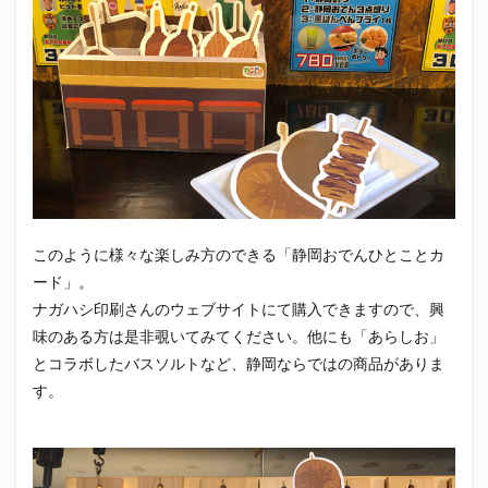
このように様々な楽しみ方のできる「静岡おでんひとことカ
ード」。
ナガハシ印刷さんのウェブサイトにて購入できますので、興
味のある方は是非覗いてみてください。他にも「あらしお」
とコラボしたバスソルトなど、静岡ならではの商品がありま
す。