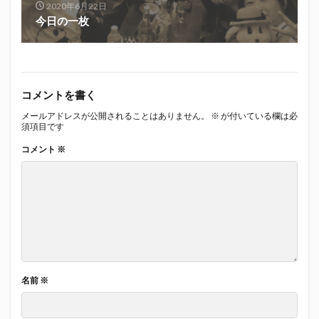
2020年6月22日
今日の一枚
コメントを書く
メールアドレスが公開されることはありません。
※
が付いている欄は必
須項目です
コメント
※
名前
※