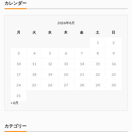
カレンダー
2026年8月
月
火
水
木
金
土
日
1
2
3
4
5
6
7
8
9
10
11
12
13
14
15
16
17
18
19
20
21
22
23
24
25
26
27
28
29
30
31
« 6月
カテゴリー