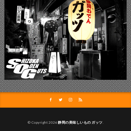
© Copyright 2026
静岡の美味しいもの ガッツ
.