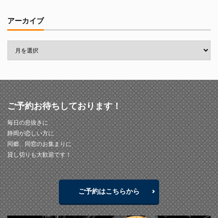
アーカイブ
ご予約お待ちしております！
毎日の息抜きに
静岡が恋しい方に
同郷、同窓のお集まりに
貸し切りも大歓迎です！
ご予約はこちらから