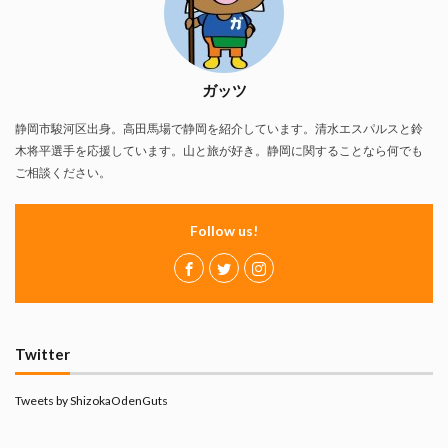
ガッツ
静岡市駿河区出身。高田馬場で静岡を紹介しています。清水エスパルスと鈴
木将平選手を応援しています。山と旅が好き。静岡に関することなら何でも
ご相談ください。
Follow us!
Twitter
Tweets by ShizokaOdenGuts