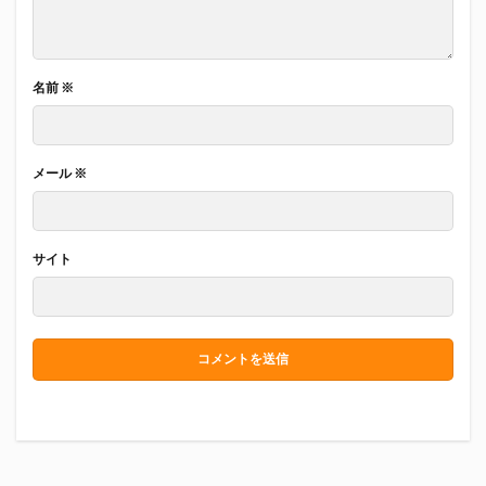
名前
※
メール
※
サイト