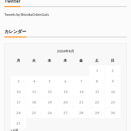
Twitter
Tweets by ShizokaOdenGuts
カレンダー
2026年8月
月
火
水
木
金
土
日
1
2
3
4
5
6
7
8
9
10
11
12
13
14
15
16
17
18
19
20
21
22
23
24
25
26
27
28
29
30
31
« 6月