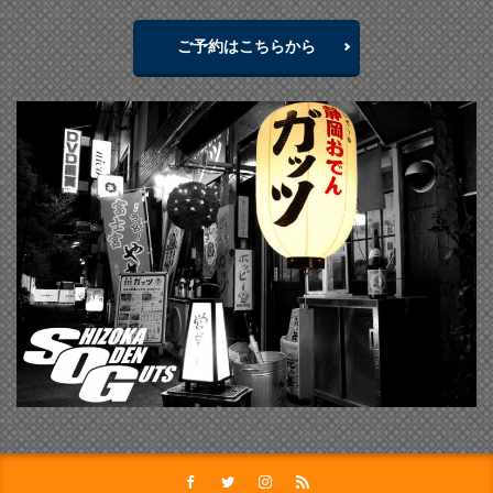
ご予約はこちらから