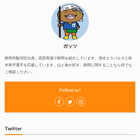
ガッツ
静岡市駿河区出身。高田馬場で静岡を紹介しています。清水エスパルスと鈴
木将平選手を応援しています。山と旅が好き。静岡に関することなら何でも
ご相談ください。
Follow us!
Twitter