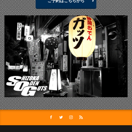
ご予約はこちらから