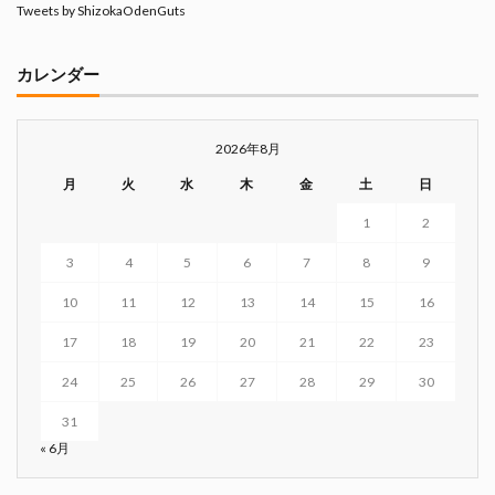
Tweets by ShizokaOdenGuts
カレンダー
2026年8月
月
火
水
木
金
土
日
1
2
3
4
5
6
7
8
9
10
11
12
13
14
15
16
17
18
19
20
21
22
23
24
25
26
27
28
29
30
31
« 6月