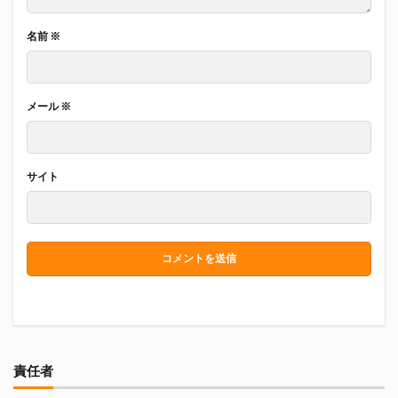
名前
※
メール
※
サイト
責任者