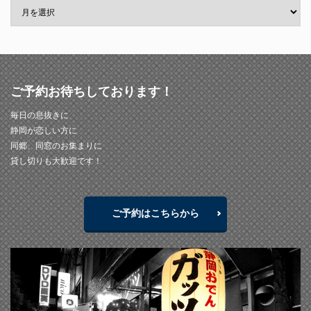
ご予約お待ちしております！
毎日の息抜きに
静岡が恋しい方に
同郷、同窓のお集まりに
貸し切りも大歓迎です！
ご予約はこちらから