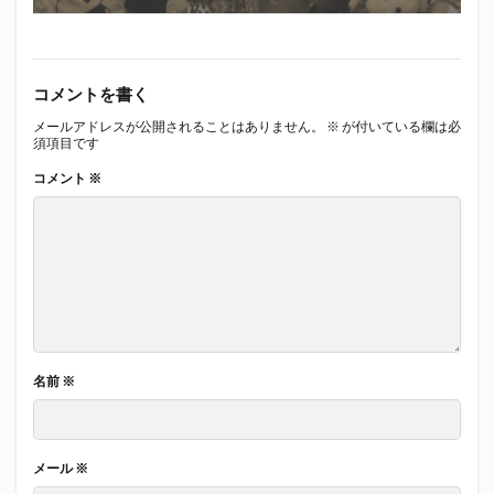
コメントを書く
メールアドレスが公開されることはありません。
※
が付いている欄は必
須項目です
コメント
※
名前
※
メール
※