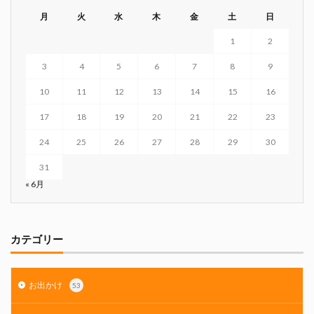
月
火
水
木
金
土
日
1
2
3
4
5
6
7
8
9
10
11
12
13
14
15
16
17
18
19
20
21
22
23
24
25
26
27
28
29
30
31
« 6月
カテゴリー
お出かけ
53