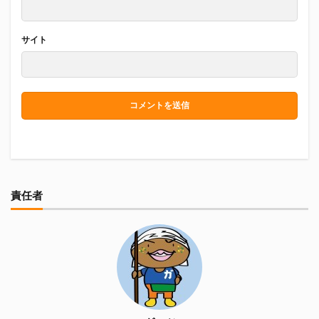
サイト
責任者