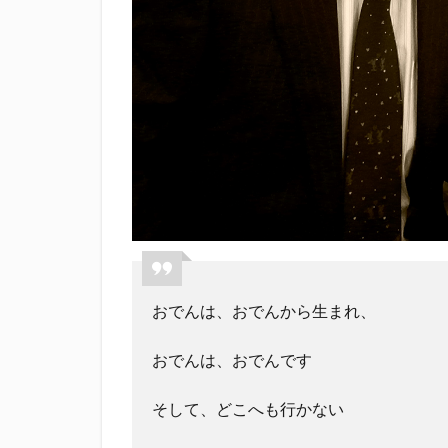
おでんは、おでんから生まれ、
おでんは、おでんです
そして、どこへも行かない