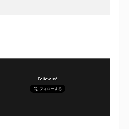
Follow us!