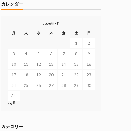
カレンダー
2026年8月
月
火
水
木
金
土
日
1
2
3
4
5
6
7
8
9
10
11
12
13
14
15
16
17
18
19
20
21
22
23
24
25
26
27
28
29
30
31
« 6月
カテゴリー