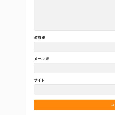
名前
※
メール
※
サイト