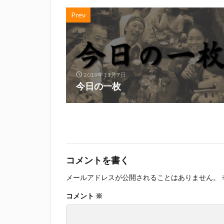
Prev
2019年11月7日
今日の一枚
コメントを書く
メールアドレスが公開されることはありません。
コメント
※