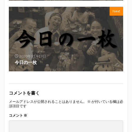
Next
2020年11月19日
今日の一枚
コメントを書く
メールアドレスが公開されることはありません。
※
が付いている欄は必
須項目です
コメント
※