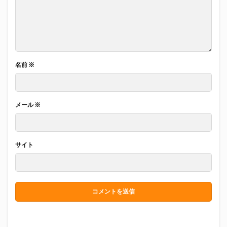
名前
※
メール
※
サイト