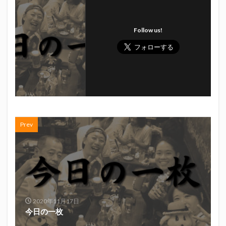
Follow us!
Prev
2020年11月17日
今日の一枚