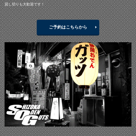
貸し切りも大歓迎です！
ご予約はこちらから