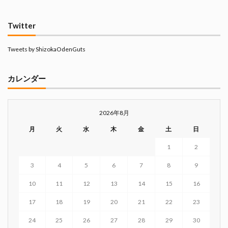
Twitter
Tweets by ShizokaOdenGuts
カレンダー
2026年8月
月
火
水
木
金
土
日
1
2
3
4
5
6
7
8
9
10
11
12
13
14
15
16
17
18
19
20
21
22
23
24
25
26
27
28
29
30