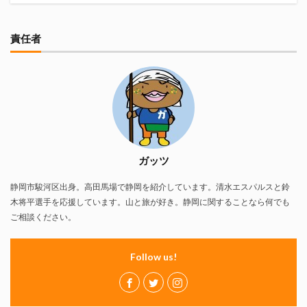
責任者
ガッツ
静岡市駿河区出身。高田馬場で静岡を紹介しています。清水エスパルスと鈴
木将平選手を応援しています。山と旅が好き。静岡に関することなら何でも
ご相談ください。
Follow us!