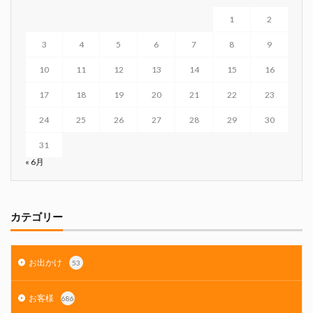
1
2
3
4
5
6
7
8
9
10
11
12
13
14
15
16
17
18
19
20
21
22
23
24
25
26
27
28
29
30
31
« 6月
カテゴリー
お出かけ
53
お客様
686