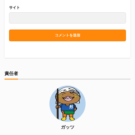
サイト
責任者
ガッツ