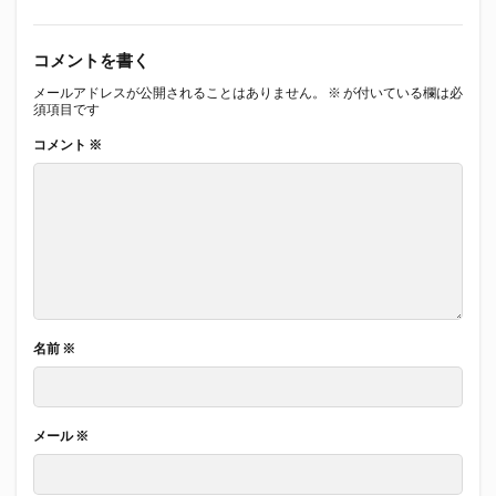
コメントを書く
メールアドレスが公開されることはありません。
※
が付いている欄は必
須項目です
コメント
※
名前
※
メール
※