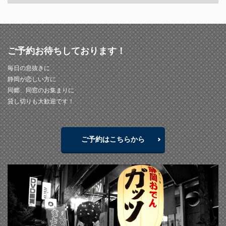
ご予約お待ちしております！
毎日の息抜きに
静岡が恋しい方に
同郷、同窓のお集まりに
貸し切りも大歓迎です！
ご予約はこちらから