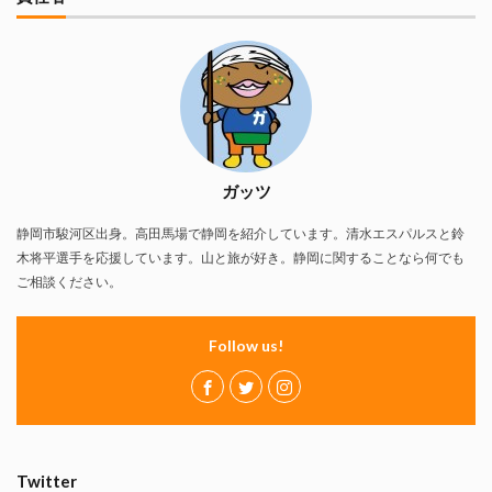
ガッツ
静岡市駿河区出身。高田馬場で静岡を紹介しています。清水エスパルスと鈴
木将平選手を応援しています。山と旅が好き。静岡に関することなら何でも
ご相談ください。
Follow us!
Twitter