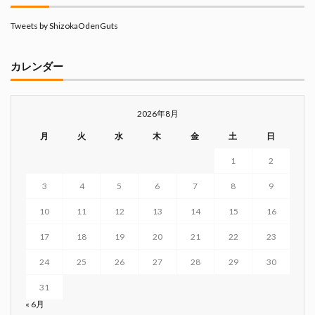
Tweets by ShizokaOdenGuts
カレンダー
2026年8月
月
火
水
木
金
土
日
1
2
3
4
5
6
7
8
9
10
11
12
13
14
15
16
17
18
19
20
21
22
23
24
25
26
27
28
29
30
31
« 6月