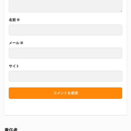
名前
※
メール
※
サイト
責任者