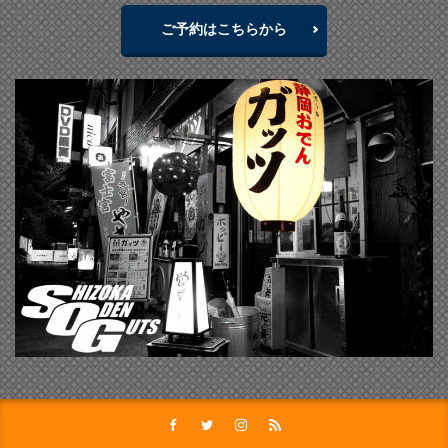
ご予約はこちらから