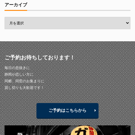
アーカイブ
ご予約お待ちしております！
毎日の息抜きに
静岡が恋しい方に
同郷、同窓のお集まりに
貸し切りも大歓迎です！
ご予約はこちらから