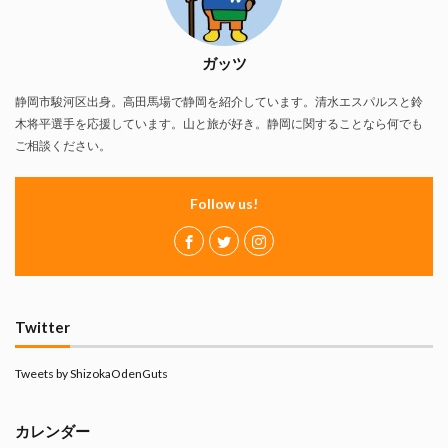
ガッツ
静岡市駿河区出身。高田馬場で静岡を紹介しています。清水エスパルスと鈴
木将平選手を応援しています。山と旅が好き。静岡に関することなら何でも
ご相談ください。
Follow us!
Twitter
Tweets by ShizokaOdenGuts
カレンダー