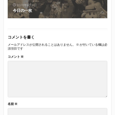
2020年6月2日
今日の一枚
コメントを書く
メールアドレスが公開されることはありません。
※
が付いている欄は必
須項目です
コメント
※
名前
※