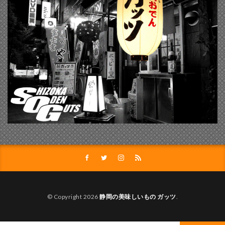
© Copyright 2026
静岡の美味しいもの ガッツ
.