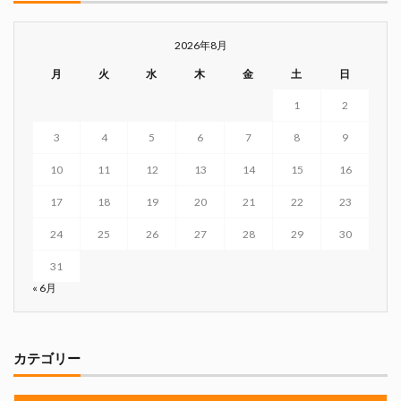
2026年8月
月
火
水
木
金
土
日
1
2
3
4
5
6
7
8
9
10
11
12
13
14
15
16
17
18
19
20
21
22
23
24
25
26
27
28
29
30
31
« 6月
カテゴリー