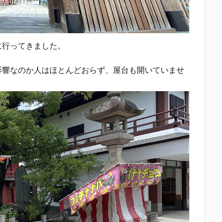
に行ってきました。
影響なのか人はほとんどおらず、屋台も開いていませ