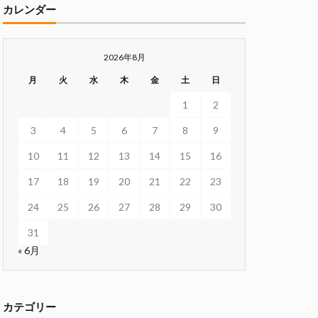
カレンダー
2026年8月
月
火
水
木
金
土
日
1
2
3
4
5
6
7
8
9
10
11
12
13
14
15
16
17
18
19
20
21
22
23
24
25
26
27
28
29
30
31
« 6月
カテゴリー