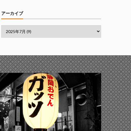
アーカイブ