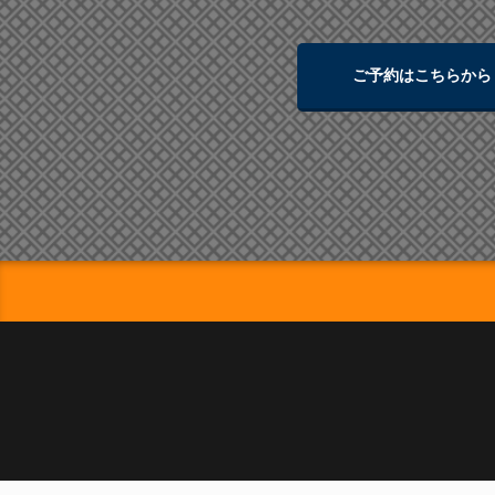
ご予約はこちらから