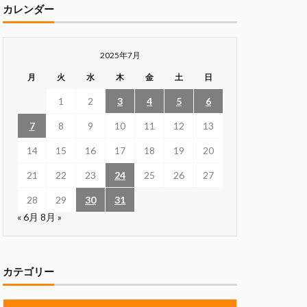
カレンダー
2025年7月
月
火
水
木
金
土
日
1
2
3
4
5
6
7
8
9
10
11
12
13
14
15
16
17
18
19
20
21
22
23
24
25
26
27
28
29
30
31
« 6月
8月 »
カテゴリー