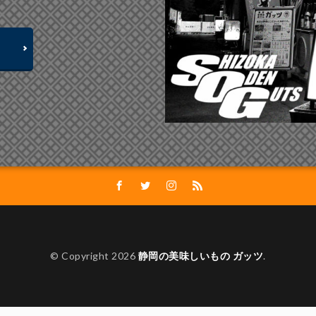
© Copyright 2026
静岡の美味しいもの ガッツ
.