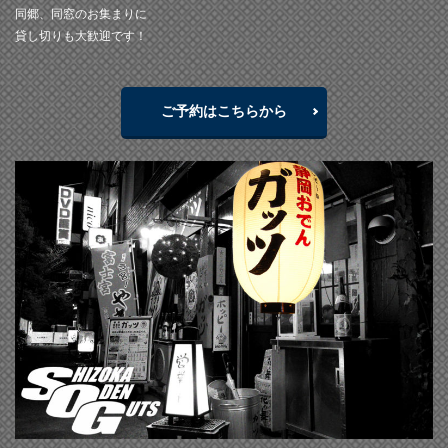
同郷、同窓のお集まりに
貸し切りも大歓迎です！
ご予約はこちらから