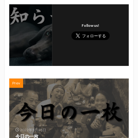
Follow us!
Prev
2022年5月28日
今日の一枚