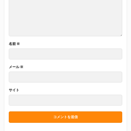
名前
※
メール
※
サイト