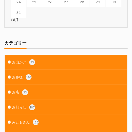
24
25
26
27
28
29
30
31
« 6月
カテゴリー
お出かけ
53
お客様
686
お店
33
お知らせ
187
みともさん
125