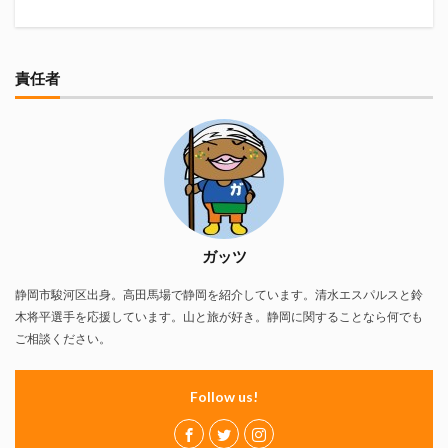
責任者
ガッツ
静岡市駿河区出身。高田馬場で静岡を紹介しています。清水エスパルスと鈴
木将平選手を応援しています。山と旅が好き。静岡に関することなら何でも
ご相談ください。
Follow us!