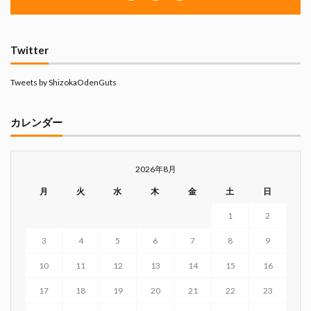
Twitter
Tweets by ShizokaOdenGuts
カレンダー
2026年8月
月
火
水
木
金
土
日
1
2
3
4
5
6
7
8
9
10
11
12
13
14
15
16
17
18
19
20
21
22
23