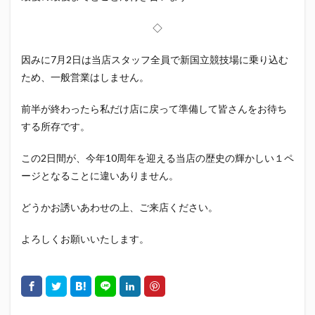
◇
因みに7月2日は当店スタッフ全員で新国立競技場に乗り込む
ため、一般営業はしません。
前半が終わったら私だけ店に戻って準備して皆さんをお待ち
する所存です。
この2日間が、今年10周年を迎える当店の歴史の輝かしい１ペ
ージとなることに違いありません。
どうかお誘いあわせの上、ご来店ください。
よろしくお願いいたします。