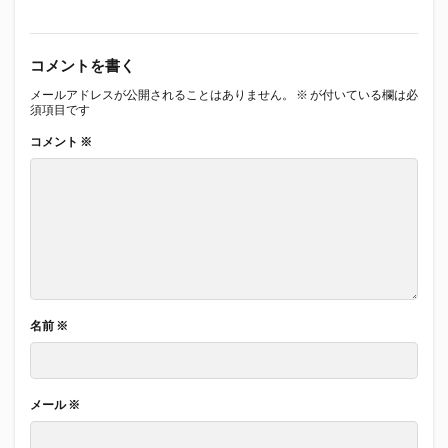
コメントを書く
メールアドレスが公開されることはありません。
※
が付いている欄は必
須項目です
コメント
※
名前
※
メール
※