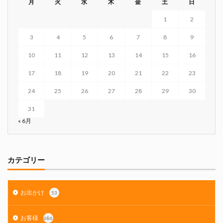
月
火
水
木
金
土
日
1
2
3
4
5
6
7
8
9
10
11
12
13
14
15
16
17
18
19
20
21
22
23
24
25
26
27
28
29
30
31
« 6月
カテゴリー
お出かけ
53
お客様
686