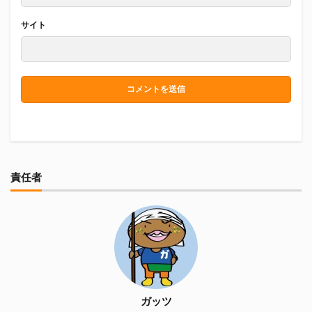
サイト
責任者
ガッツ